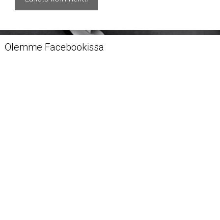
Olemme Facebookissa