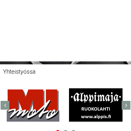
Yhteistyössä