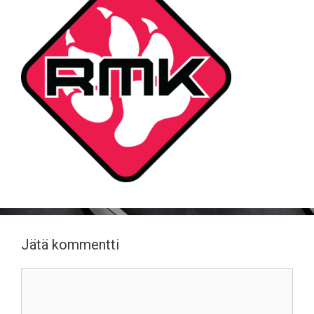
Jätä kommentti
Kommentti