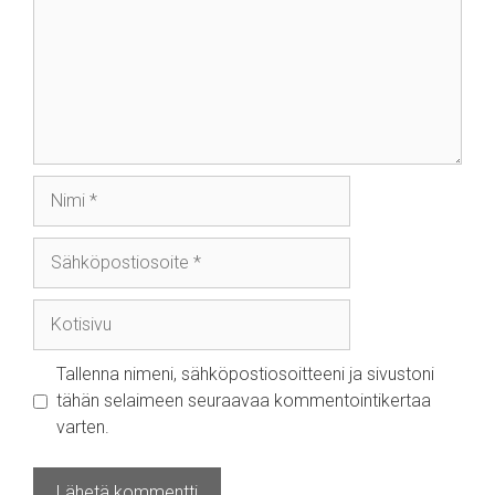
Nimi
Sähköpostiosoite
Kotisivu
Tallenna nimeni, sähköpostiosoitteeni ja sivustoni
tähän selaimeen seuraavaa kommentointikertaa
varten.